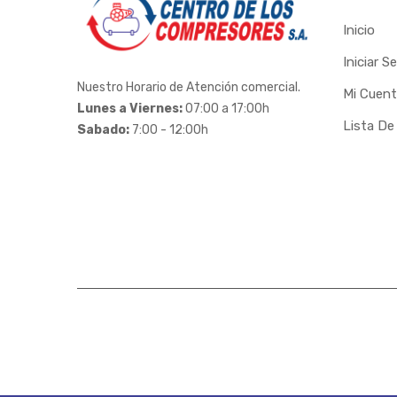
Inicio
Iniciar S
Nuestro Horario de Atención comercial.
Mi Cuen
Lunes a Viernes:
07:00 a 17:00h
Lista De
Sabado:
7:00 - 12:00h