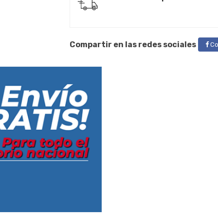
Compartir en las redes sociales
Co